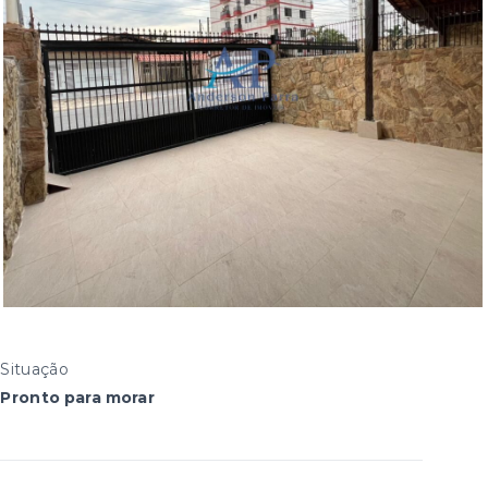
Situação
Pronto para morar