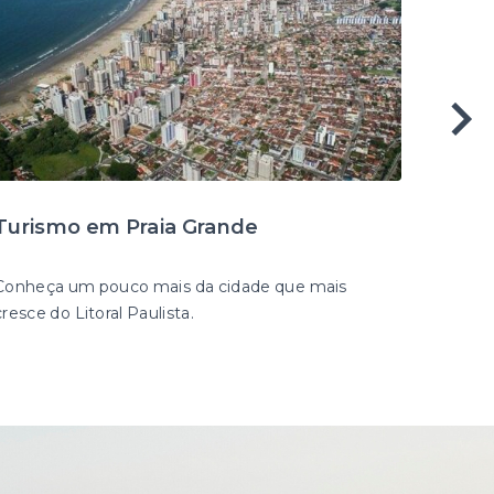
Turismo em Praia Grande
Conheça um pouco mais da cidade que mais
cresce do Litoral Paulista.