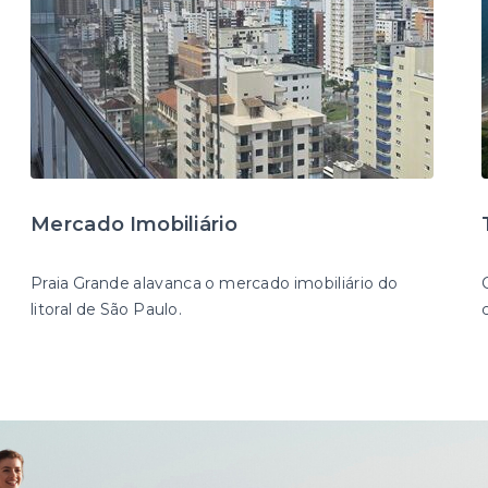
Mercado Imobiliário
Praia Grande alavanca o mercado imobiliário do
litoral de São Paulo.