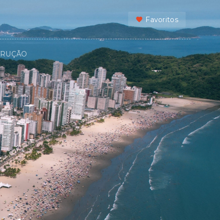
Favoritos
TRUÇÃO