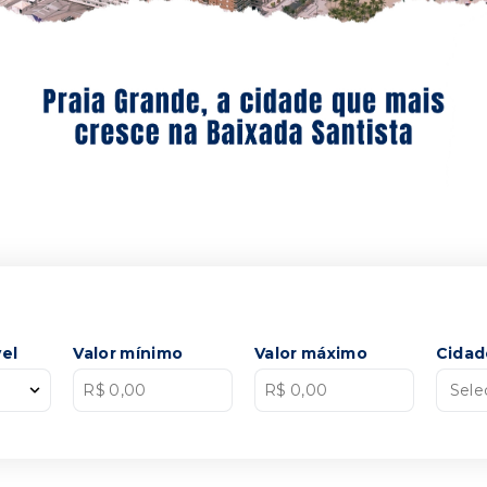
el
Valor mínimo
Valor máximo
Cidad
Sele