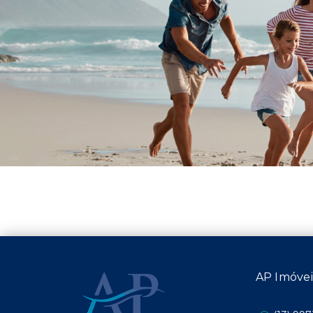
AP Imóve