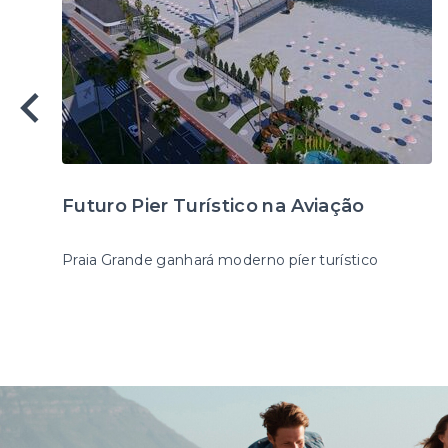
Futuro Pier Turístico na Aviação
Praia Grande ganhará moderno píer turístico