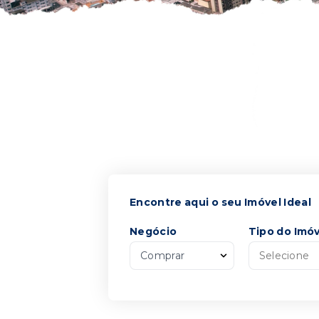
.
Encontre aqui o seu Imóvel Ideal
Negócio
Tipo do Imóv
Comprar
Selecione