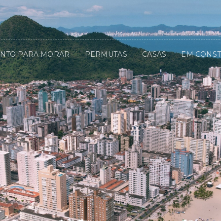
NTO PARA MORAR
PERMUTAS
CASAS
EM CONS