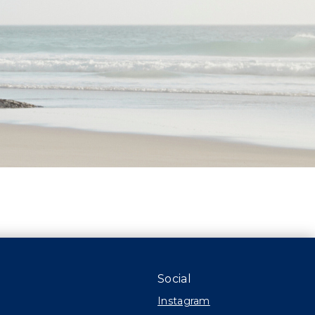
Social
Instagram