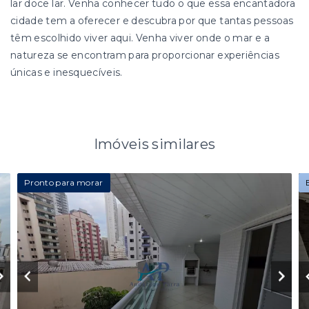
lar doce lar. Venha conhecer tudo o que essa encantadora
cidade tem a oferecer e descubra por que tantas pessoas
têm escolhido viver aqui. Venha viver onde o mar e a
natureza se encontram para proporcionar experiências
únicas e inesquecíveis.
Imóveis similares
Pronto para morar