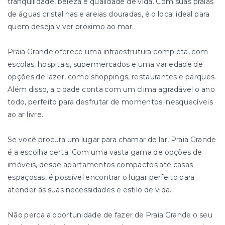
tranquilidade, beleza e qualidade de vida. Com suas praias
de águas cristalinas e areias douradas, é o local ideal para
quem deseja viver próximo ao mar.
Praia Grande oferece uma infraestrutura completa, com
escolas, hospitais, supermercados e uma variedade de
opções de lazer, como shoppings, restaurantes e parques.
Além disso, a cidade conta com um clima agradável o ano
todo, perfeito para desfrutar de momentos inesquecíveis
ao ar livre.
Se você procura um lugar para chamar de lar, Praia Grande
é a escolha certa. Com uma vasta gama de opções de
imóveis, desde apartamentos compactos até casas
espaçosas, é possível encontrar o lugar perfeito para
atender às suas necessidades e estilo de vida.
Não perca a oportunidade de fazer de Praia Grande o seu