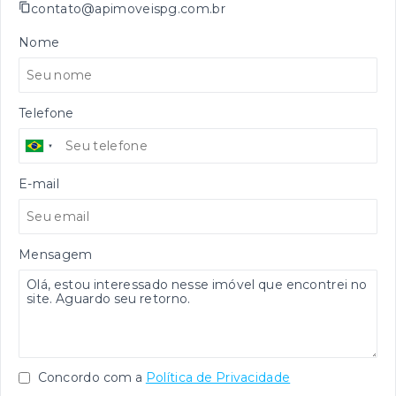
contato@apimoveispg.com.br
Nome
Telefone
E-mail
Mensagem
Concordo com a
Política de Privacidade