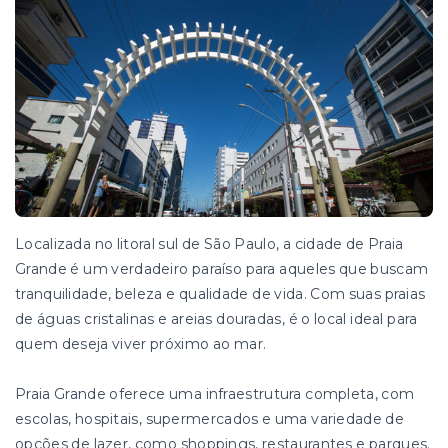
Localizada no litoral sul de São Paulo, a cidade de Praia
Grande é um verdadeiro paraíso para aqueles que buscam
tranquilidade, beleza e qualidade de vida. Com suas praias
de águas cristalinas e areias douradas, é o local ideal para
quem deseja viver próximo ao mar.
Praia Grande oferece uma infraestrutura completa, com
escolas, hospitais, supermercados e uma variedade de
opções de lazer, como shoppings, restaurantes e parques.