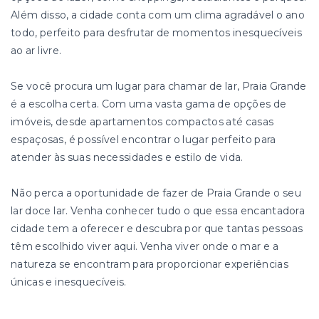
Além disso, a cidade conta com um clima agradável o ano
todo, perfeito para desfrutar de momentos inesquecíveis
ao ar livre.
Se você procura um lugar para chamar de lar, Praia Grande
é a escolha certa. Com uma vasta gama de opções de
imóveis, desde apartamentos compactos até casas
espaçosas, é possível encontrar o lugar perfeito para
atender às suas necessidades e estilo de vida.
Não perca a oportunidade de fazer de Praia Grande o seu
lar doce lar. Venha conhecer tudo o que essa encantadora
cidade tem a oferecer e descubra por que tantas pessoas
têm escolhido viver aqui. Venha viver onde o mar e a
natureza se encontram para proporcionar experiências
únicas e inesquecíveis.