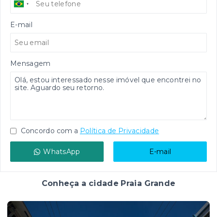
E-mail
Mensagem
Concordo com a
Política de Privacidade
WhatsApp
E-mail
Conheça a cidade Praia Grande