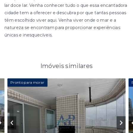
lar doce lar. Venha conhecer tudo o que essa encantadora
cidade tem a oferecer e descubra por que tantas pessoas
têm escolhido viver aqui. Venha viver onde o mar e a
natureza se encontram para proporcionar experiências
únicas e inesquecíveis.
Imóveis similares
Pronto para morar