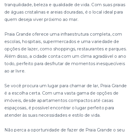
tranquilidade, beleza e qualidade de vida. Com suas praias
de águas cristalinas e areias douradas, é o local ideal para
quem deseja viver próximo ao mar.
Praia Grande oferece uma infraestrutura completa, com
escolas, hospitais, supermercados e uma variedade de
opções de lazer, como shoppings, restaurantes e parques.
Além disso, a cidade conta com um clima agradável o ano
todo, perfeito para desfrutar de momentos inesquecíveis
ao ar livre.
Se você procura um lugar para chamar de lar, Praia Grande
é a escolha certa. Com uma vasta gama de opções de
imóveis, desde apartamentos compactos até casas
espaçosas, é possível encontrar o lugar perfeito para
atender às suas necessidades e estilo de vida.
Não perca a oportunidade de fazer de Praia Grande o seu