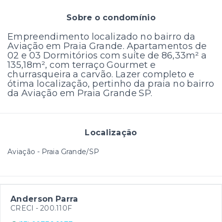
Sobre o condomínio
Empreendimento localizado no bairro da
Aviação em Praia Grande. Apartamentos de
02 e 03 Dormitórios com suíte de 86,33m² a
135,18m², com terraço Gourmet e
churrasqueira a carvão. Lazer completo e
ótima localização, pertinho da praia no bairro
da Aviação em Praia Grande SP.
Localização
Aviação - Praia Grande/SP
Anderson Parra
CRECI -
200.110F