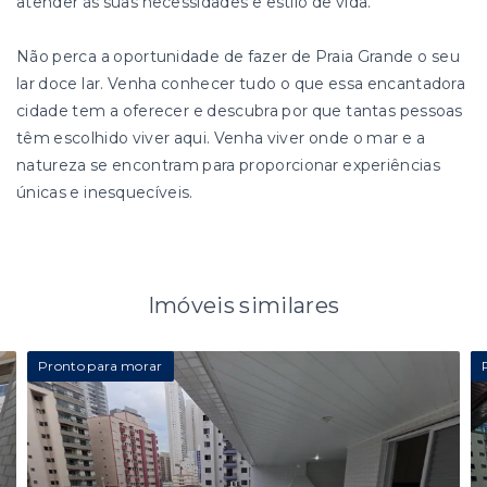
atender às suas necessidades e estilo de vida.
Não perca a oportunidade de fazer de Praia Grande o seu
lar doce lar. Venha conhecer tudo o que essa encantadora
cidade tem a oferecer e descubra por que tantas pessoas
têm escolhido viver aqui. Venha viver onde o mar e a
natureza se encontram para proporcionar experiências
únicas e inesquecíveis.
Imóveis similares
Pronto para morar