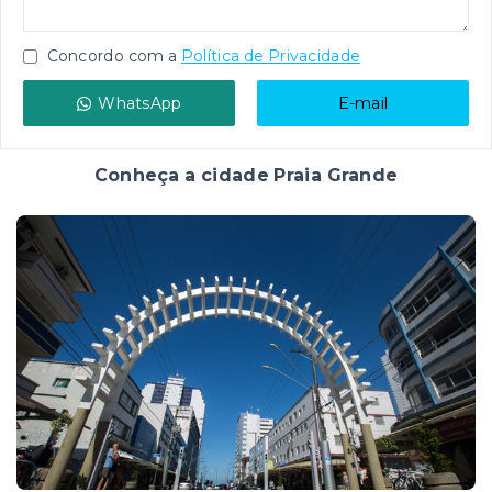
Concordo com a
Política de Privacidade
WhatsApp
E-mail
Conheça a cidade Praia Grande