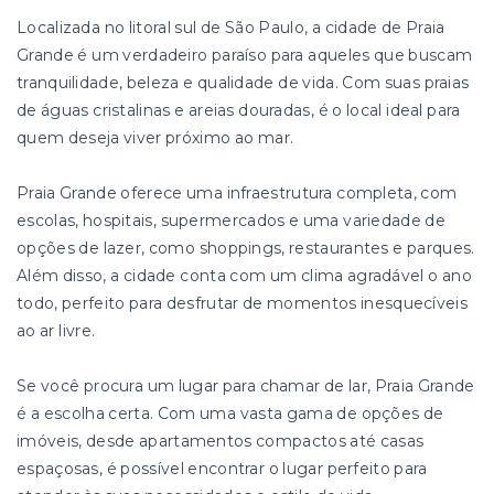
Localizada no litoral sul de São Paulo, a cidade de Praia
Grande é um verdadeiro paraíso para aqueles que buscam
tranquilidade, beleza e qualidade de vida. Com suas praias
de águas cristalinas e areias douradas, é o local ideal para
quem deseja viver próximo ao mar.
Praia Grande oferece uma infraestrutura completa, com
escolas, hospitais, supermercados e uma variedade de
opções de lazer, como shoppings, restaurantes e parques.
Além disso, a cidade conta com um clima agradável o ano
todo, perfeito para desfrutar de momentos inesquecíveis
ao ar livre.
Se você procura um lugar para chamar de lar, Praia Grande
é a escolha certa. Com uma vasta gama de opções de
imóveis, desde apartamentos compactos até casas
espaçosas, é possível encontrar o lugar perfeito para