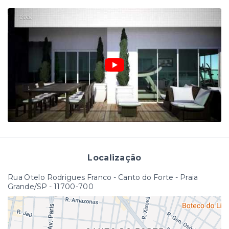
Localização
Rua Otelo Rodrigues Franco - Canto do Forte - Praia
Grande/SP
- 11700-700