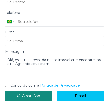
Telefone
E-mail
Mensagem
Concordo com a
Política de Privacidade
WhatsApp
E-mail