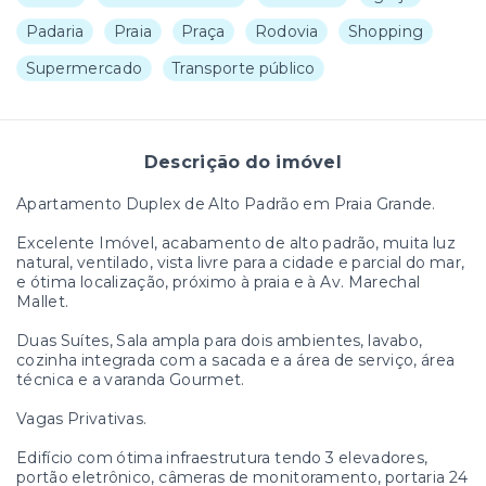
Padaria
Praia
Praça
Rodovia
Shopping
Supermercado
Transporte público
Descrição do imóvel
Apartamento Duplex de Alto Padrão em Praia Grande.
Excelente Imóvel, acabamento de alto padrão, muita luz
natural, ventilado, vista livre para a cidade e parcial do mar,
e ótima localização, próximo à praia e à Av. Marechal
Mallet.
Duas Suítes, Sala ampla para dois ambientes, lavabo,
cozinha integrada com a sacada e a área de serviço, área
técnica e a varanda Gourmet.
Vagas Privativas.
Edifício com ótima infraestrutura tendo 3 elevadores,
portão eletrônico, câmeras de monitoramento, portaria 24