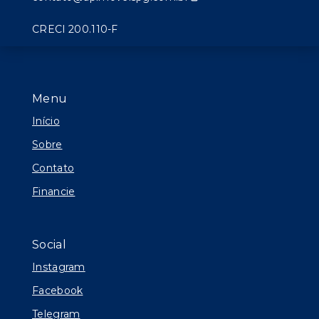
CRECI 200.110-F
Menu
Início
Sobre
Contato
Financie
Social
Instagram
Facebook
Telegram