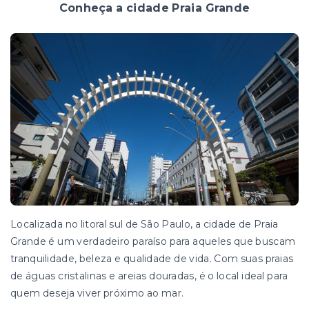
Conheça a cidade Praia Grande
Localizada no litoral sul de São Paulo, a cidade de Praia
Grande é um verdadeiro paraíso para aqueles que buscam
tranquilidade, beleza e qualidade de vida. Com suas praias
de águas cristalinas e areias douradas, é o local ideal para
quem deseja viver próximo ao mar.