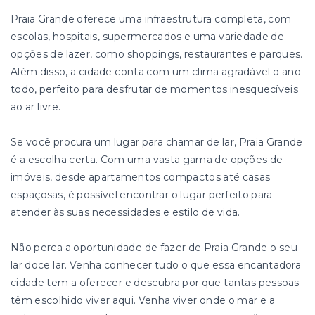
Praia Grande oferece uma infraestrutura completa, com
escolas, hospitais, supermercados e uma variedade de
opções de lazer, como shoppings, restaurantes e parques.
Além disso, a cidade conta com um clima agradável o ano
todo, perfeito para desfrutar de momentos inesquecíveis
ao ar livre.
Se você procura um lugar para chamar de lar, Praia Grande
é a escolha certa. Com uma vasta gama de opções de
imóveis, desde apartamentos compactos até casas
espaçosas, é possível encontrar o lugar perfeito para
atender às suas necessidades e estilo de vida.
Não perca a oportunidade de fazer de Praia Grande o seu
lar doce lar. Venha conhecer tudo o que essa encantadora
cidade tem a oferecer e descubra por que tantas pessoas
têm escolhido viver aqui. Venha viver onde o mar e a