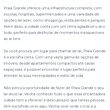
Praia Grande oferece uma infraestrutura completa, com
escolas, hospitais, supermercados e uma variedade de
opções de lazer, como shoppings, restaurantes e parques.
Além disso, a cidade conta com um clima agradável o ano
todo, perfeito para desfrutar de momentos inesquecíveis
ao ar livre.
Se você procura um lugar para chamar de lar, Praia Grande
é a escolha certa. Com uma vasta gama de opções de
imóveis, desde apartamentos compactos até casas
espaçosas, é possível encontrar o lugar perfeito para
atender às suas necessidades e estilo de vida.
Não perca a oportunidade de fazer de Praia Grande o seu
lar doce lar. Venha conhecer tudo o que essa encantadora
cidade tem a oferecer e descubra por que tantas pessoas
têm escolhido viver aqui. Venha viver onde o mar e a