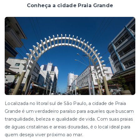
Conheça a cidade Praia Grande
Localizada no litoral sul de São Paulo, a cidade de Praia
Grande é um verdadeiro paraíso para aqueles que buscam
tranquilidade, beleza e qualidade de vida. Com suas praias
de águas cristalinas e areias douradas, é o local ideal para
quem deseja viver próximo ao mar.