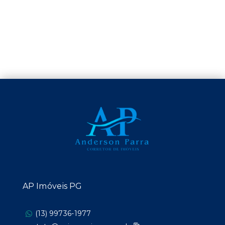
AP Imóveis PG
(13) 99736-1977