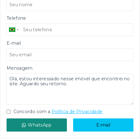
Telefone
E-mail
Mensagem
Concordo com a
Política de Privacidade
WhatsApp
E-mail