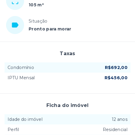
105 m²
Situação
Pronto para morar
Taxas
Condomínio
R$692,00
IPTU Mensal
R$456,00
Ficha do imóvel
Idade do imóvel
12 anos
Perfil
Residencial