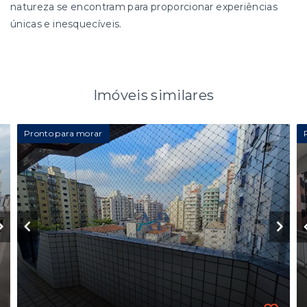
natureza se encontram para proporcionar experiências
únicas e inesquecíveis.
Imóveis similares
Pronto para morar